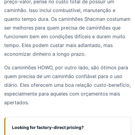
preço-valor, pense no custo total de possuir um
caminhão. Isso inclui combustível, manutenção e
quanto tempo dura. Os caminhões Shacman costumam
ser melhores para quem precisa de caminhões que
funcionem bem em condições difíceis e durem muito
tempo. Eles podem custar mais adiantado, mas
economizar dinheiro a longo prazo.
Os caminhões HOWO, por outro lado, são ótimos para
quem precisa de um caminhão confiável para o uso
diário. Eles oferecem uma boa relação custo-benefício,
especialmente para aqueles com orçamentos mais
apertados.
Looking for factory-direct pricing?