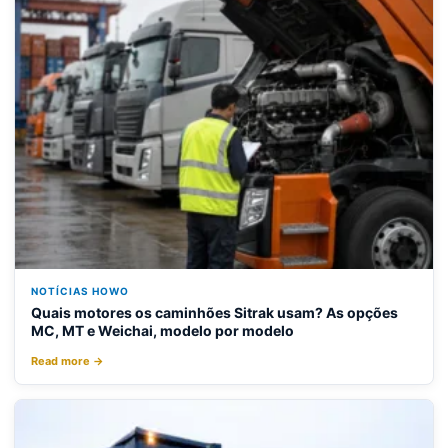
NOTÍCIAS HOWO
Quais motores os caminhões Sitrak usam? As opções
MC, MT e Weichai, modelo por modelo
Read more →