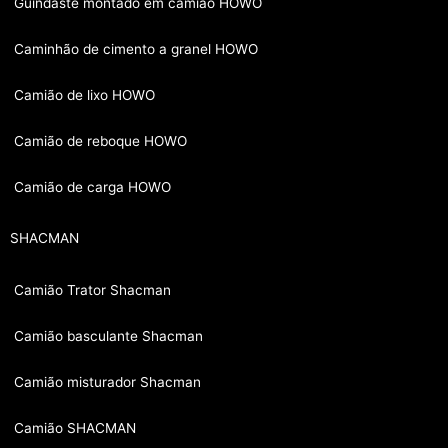
Guindaste montado em camião HOWO
Caminhão de cimento a granel HOWO
Camião de lixo HOWO
Camião de reboque HOWO
Camião de carga HOWO
SHACMAN
Camião Trator Shacman
Camião basculante Shacman
Camião misturador Shacman
Camião SHACMAN