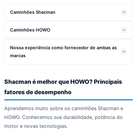
Caminhões Shacman
Caminhões HOWO
Nossa experiência como fornecedor de ambas as
marcas
Shacman é melhor que HOWO? Principais
fatores de desempenho
Aprendemos muito sobre os caminhões Shacman e
HOWO. Conhecemos sua durabilidade, potência do
motor e novas tecnologias.