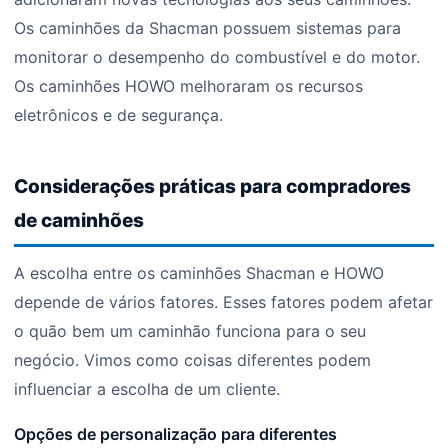
Os caminhões da Shacman possuem sistemas para
monitorar o desempenho do combustível e do motor.
Os caminhões HOWO melhoraram os recursos
eletrônicos e de segurança.
Considerações práticas para compradores
de caminhões
A escolha entre os caminhões Shacman e HOWO
depende de vários fatores. Esses fatores podem afetar
o quão bem um caminhão funciona para o seu
negócio. Vimos como coisas diferentes podem
influenciar a escolha de um cliente.
Opções de personalização para diferentes