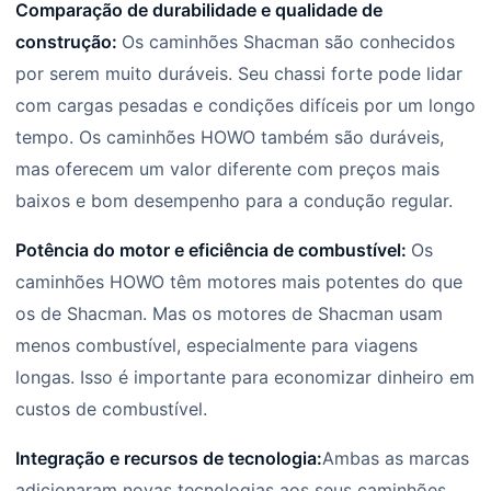
Comparação de durabilidade e qualidade de
construção:
Os caminhões Shacman são conhecidos
por serem muito duráveis. Seu chassi forte pode lidar
com cargas pesadas e condições difíceis por um longo
tempo. Os caminhões HOWO também são duráveis,
mas oferecem um valor diferente com preços mais
baixos e bom desempenho para a condução regular.
Potência do motor e eficiência de combustível:
Os
caminhões HOWO têm motores mais potentes do que
os de Shacman. Mas os motores de Shacman usam
menos combustível, especialmente para viagens
longas. Isso é importante para economizar dinheiro em
custos de combustível.
Integração e recursos de tecnologia:
Ambas as marcas
adicionaram novas tecnologias aos seus caminhões.