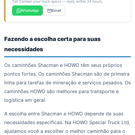
Tell Carmen your truck specs — reply within 24 hours.
WhatsApp
Email
Fazendo a escolha certa para suas
necessidades
Os caminhões Shacman e HOWO têm seus próprios
pontos fortes. Os caminhões Shacman são de primeira
linha para tarefas de mineração e serviços pesados. Os
caminhões HOWO são melhores para transporte e
logística em geral.
A escolha entre Shacman e HOWO depende de suas
necessidades específicas. Na HOWO Special Truck Ltd,
ajudamos você a escolher o melhor caminhão para o