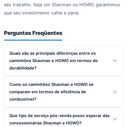
seu trabalho. Seja um Shacman ou HOWO, garantimos
que seu investimento valha a pena.
Perguntas Freqüentes
Quais são as principais diferenças entre os
caminhões Shacman e HOWO em termos de
durabilidade?
Como os caminhões Shacman e HOWO se
comparam em termos de eficiência de
combustível?
Que tipo de serviço pós-venda posso esperar das
concessionárias Shacman e HOWO?