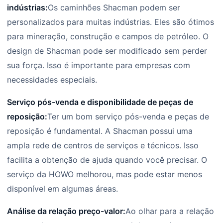
indústrias:
Os caminhões Shacman podem ser
personalizados para muitas indústrias. Eles são ótimos
para mineração, construção e campos de petróleo. O
design de Shacman pode ser modificado sem perder
sua força. Isso é importante para empresas com
necessidades especiais.
Serviço pós-venda e disponibilidade de peças de
reposição:
Ter um bom serviço pós-venda e peças de
reposição é fundamental. A Shacman possui uma
ampla rede de centros de serviços e técnicos. Isso
facilita a obtenção de ajuda quando você precisar. O
serviço da HOWO melhorou, mas pode estar menos
disponível em algumas áreas.
Análise da relação preço-valor:
Ao olhar para a relação