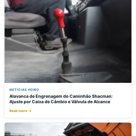
NOTÍCIAS HOWO
Alavanca de Engrenagem do Caminhão Shacman:
Ajuste por Caixa de Câmbio e Válvula de Alcance
Read more →