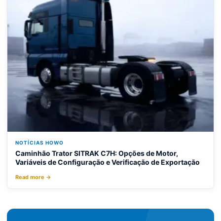
NOTÍCIAS HOWO
Caminhão Trator SITRAK C7H: Opções de Motor,
Variáveis de Configuração e Verificação de Exportação
Read more →