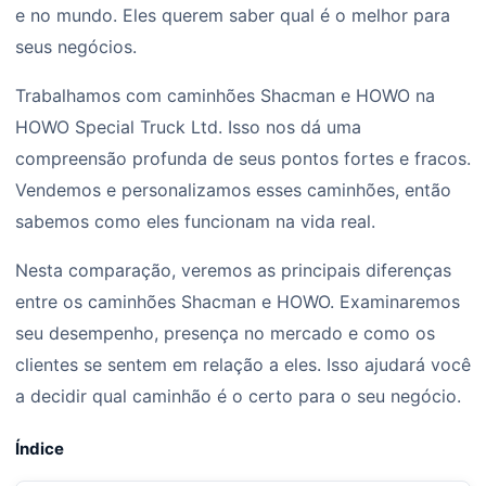
e no mundo. Eles querem saber qual é o melhor para
seus negócios.
Trabalhamos com caminhões Shacman e HOWO na
HOWO Special Truck Ltd. Isso nos dá uma
compreensão profunda de seus pontos fortes e fracos.
Vendemos e personalizamos esses caminhões, então
sabemos como eles funcionam na vida real.
Nesta comparação, veremos as principais diferenças
entre os caminhões Shacman e HOWO. Examinaremos
seu desempenho, presença no mercado e como os
clientes se sentem em relação a eles. Isso ajudará você
a decidir qual caminhão é o certo para o seu negócio.
Índice