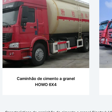
Caminhão de cimento a granel
HOWO 6X4