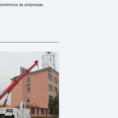
conómicos às empresas.