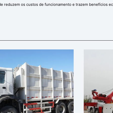
de reduzem os custos de funcionamento e trazem benefícios e