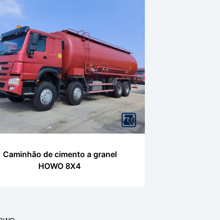
Caminhão de cimento a granel
HOWO 8X4