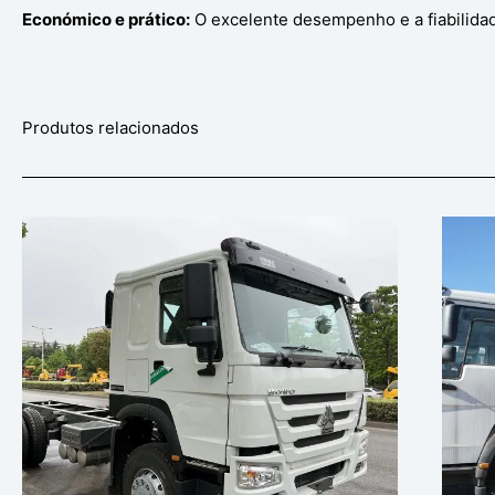
Económico e prático:
O excelente desempenho e a fiabilida
Produtos relacionados