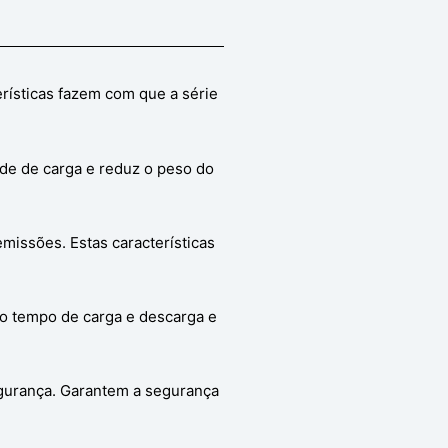
rísticas fazem com que a série
de de carga e reduz o peso do
missões. Estas características
e o tempo de carga e descarga e
gurança. Garantem a segurança