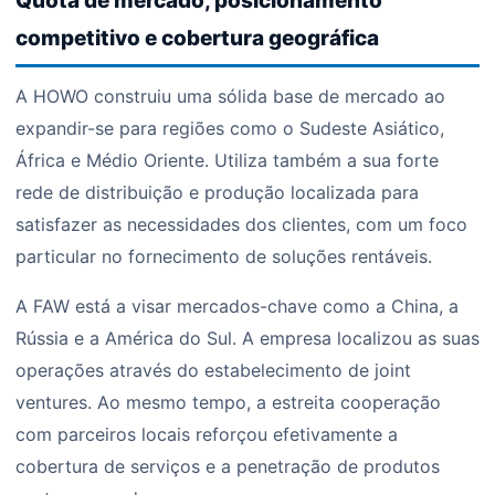
Quota de mercado, posicionamento
competitivo e cobertura geográfica
A HOWO construiu uma sólida base de mercado ao
expandir-se para regiões como o Sudeste Asiático,
África e Médio Oriente. Utiliza também a sua forte
rede de distribuição e produção localizada para
satisfazer as necessidades dos clientes, com um foco
particular no fornecimento de soluções rentáveis.
A FAW está a visar mercados-chave como a China, a
Rússia e a América do Sul. A empresa localizou as suas
operações através do estabelecimento de joint
ventures. Ao mesmo tempo, a estreita cooperação
com parceiros locais reforçou efetivamente a
cobertura de serviços e a penetração de produtos