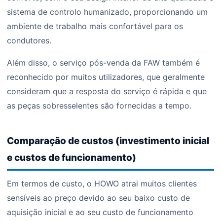
sistema de controlo humanizado, proporcionando um
ambiente de trabalho mais confortável para os
condutores.
Além disso, o serviço pós-venda da FAW também é
reconhecido por muitos utilizadores, que geralmente
consideram que a resposta do serviço é rápida e que
as peças sobresselentes são fornecidas a tempo.
Comparação de custos (investimento inicial
e custos de funcionamento)
Em termos de custo, o HOWO atrai muitos clientes
sensíveis ao preço devido ao seu baixo custo de
aquisição inicial e ao seu custo de funcionamento