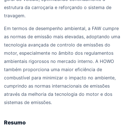
estrutura da carroçaria e reforçando o sistema de
travagem.
Em termos de desempenho ambiental, a FAW cumpre
as normas de emissão mais elevadas, adoptando uma
tecnologia avançada de controlo de emissões do
motor, especialmente no âmbito dos regulamentos
ambientais rigorosos no mercado interno. A HOWO
também proporciona uma maior eficiência de
combustível para minimizar o impacto no ambiente,
cumprindo as normas internacionais de emissões
através da melhoria da tecnologia do motor e dos
sistemas de emissões.
Resumo