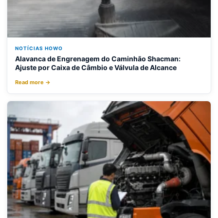
NOTÍCIAS HOWO
Alavanca de Engrenagem do Caminhão Shacman:
Ajuste por Caixa de Câmbio e Válvula de Alcance
Read more →