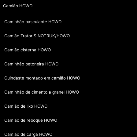
Camião HOWO
Caminhão basculante HOWO
Camião Trator SINOTRUK/HOWO
Camião cisterna HOWO
Caminhão betoneira HOWO
Guindaste montado em camião HOWO
Caminhão de cimento a granel HOWO
Camião de lixo HOWO
Camião de reboque HOWO
Camião de carga HOWO