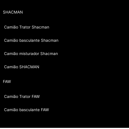
SHACMAN
Camião Trator Shacman
Camião basculante Shacman
Camião misturador Shacman
Camião SHACMAN
FAW
Camião Trator FAW
Camião basculante FAW