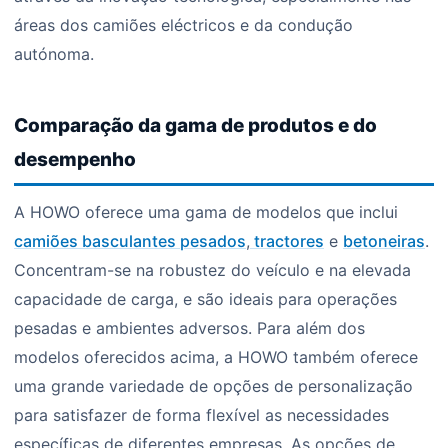
áreas dos camiões eléctricos e da condução
autónoma.
Comparação da gama de produtos e do
desempenho
A HOWO oferece uma gama de modelos que inclui
camiões basculantes pesados
,
tractores
e
betoneiras
.
Concentram-se na robustez do veículo e na elevada
capacidade de carga, e são ideais para operações
pesadas e ambientes adversos. Para além dos
modelos oferecidos acima, a HOWO também oferece
uma grande variedade de opções de personalização
para satisfazer de forma flexível as necessidades
específicas de diferentes empresas. As opções de