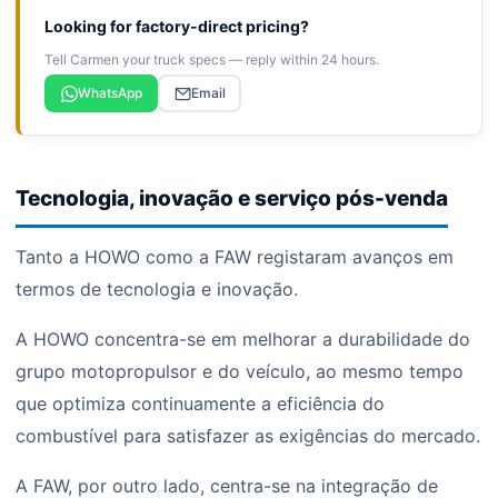
Looking for factory-direct pricing?
Tell Carmen your truck specs — reply within 24 hours.
WhatsApp
Email
Tecnologia, inovação e serviço pós-venda
Tanto a HOWO como a FAW registaram avanços em
termos de tecnologia e inovação.
A HOWO concentra-se em melhorar a durabilidade do
grupo motopropulsor e do veículo, ao mesmo tempo
que optimiza continuamente a eficiência do
combustível para satisfazer as exigências do mercado.
A FAW, por outro lado, centra-se na integração de