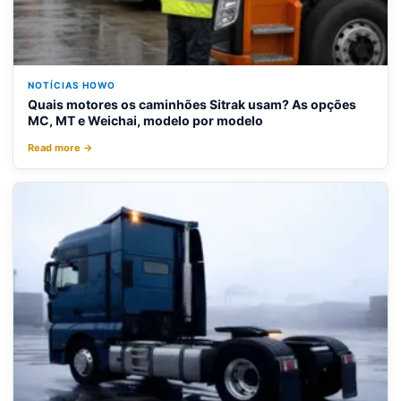
NOTÍCIAS HOWO
Quais motores os caminhões Sitrak usam? As opções
MC, MT e Weichai, modelo por modelo
Read more →