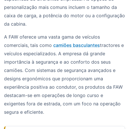
personalização mais comuns incluem o tamanho da
caixa de carga, a potência do motor ou a configuração
da cabina.
A FAW oferece uma vasta gama de veículos
comerciais, tais como
camiões basculantes
tractores e
veículos especializados. A empresa dá grande
importância à segurança e ao conforto dos seus
camiões. Com sistemas de segurança avançados e
designs ergonómicos que proporcionam uma
experiência positiva ao condutor, os produtos da FAW
destacam-se em operações de longo curso e
exigentes fora de estrada, com um foco na operação
segura e eficiente.