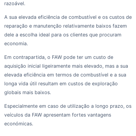
razoável.
A sua elevada eficiência de combustível e os custos de
reparação e manutenção relativamente baixos fazem
dele a escolha ideal para os clientes que procuram
economia.
Em contrapartida, o FAW pode ter um custo de
aquisição inicial ligeiramente mais elevado, mas a sua
elevada eficiência em termos de combustível e a sua
longa vida útil resultam em custos de exploração
globais mais baixos.
Especialmente em caso de utilização a longo prazo, os
veículos da FAW apresentam fortes vantagens
económicas.