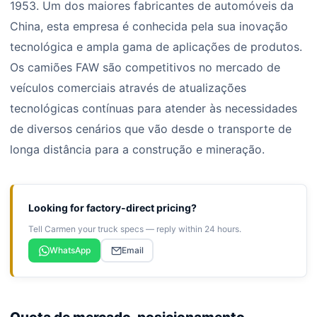
1953. Um dos maiores fabricantes de automóveis da
China, esta empresa é conhecida pela sua inovação
tecnológica e ampla gama de aplicações de produtos.
Os camiões FAW são competitivos no mercado de
veículos comerciais através de atualizações
tecnológicas contínuas para atender às necessidades
de diversos cenários que vão desde o transporte de
longa distância para a construção e mineração.
Looking for factory-direct pricing?
Tell Carmen your truck specs — reply within 24 hours.
WhatsApp
Email