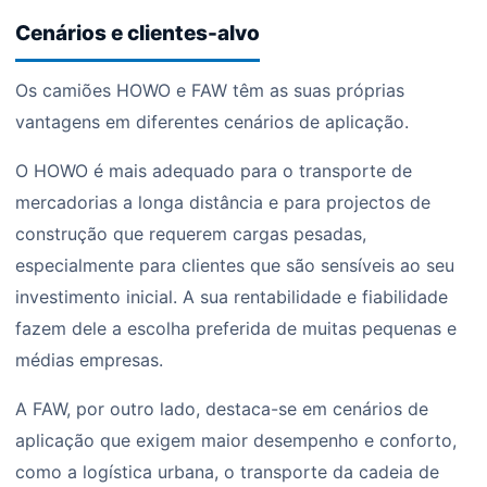
Cenários e clientes-alvo
Os camiões HOWO e FAW têm as suas próprias
vantagens em diferentes cenários de aplicação.
O HOWO é mais adequado para o transporte de
mercadorias a longa distância e para projectos de
construção que requerem cargas pesadas,
especialmente para clientes que são sensíveis ao seu
investimento inicial. A sua rentabilidade e fiabilidade
fazem dele a escolha preferida de muitas pequenas e
médias empresas.
A FAW, por outro lado, destaca-se em cenários de
aplicação que exigem maior desempenho e conforto,
como a logística urbana, o transporte da cadeia de