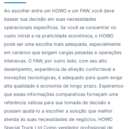
Ao escolher entre um HOWO e um FAW, você deve
basear sua decisão em suas necessidades
operacionais específicas. Se você se concentrar no
custo inicial e na praticidade econômica, o HOWO
pode ser uma escolha mais adequada, especialmente
em cenários que exigem cargas pesadas e operações
intensivas. O FAW, por outro lado, com seu alto
desempenho, experiência de direção confortável e
inovações tecnológicas, é adequado para quem exige
alta qualidade e economia de longo prazo. Esperamos
que essas informações comparativas forneçam uma
referência valiosa para sua tomada de decisão e
possam ajudá-lo a escolher a solução que melhor
atenda às suas necessidades de negócios. HOWO
Special Truck Ltd Como vendedor profissional de