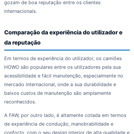
gozam de boa reputação entre os clientes
internacionais.
Comparação da experiência do utilizador e
da reputação
Em termos de experiência do utilizador, os camiões
HOWO são populares entre os utilizadores pela sua
acessibilidade e fácil manutenção, especialmente no
mercado internacional, onde a sua durabilidade e
baixos custos de manutenção são amplamente
reconhecidos.
A FAW, por outro lado, é altamente cotada em termos
de experiência de condução, manobrabilidade e
conforto, com o seu design interior de alta qualidade e