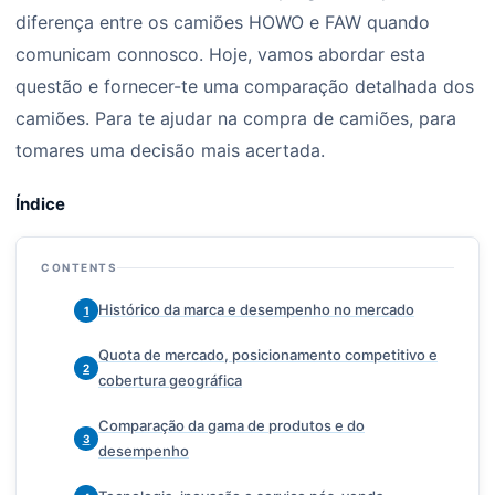
diferença entre os camiões HOWO e FAW quando
comunicam connosco. Hoje, vamos abordar esta
questão e fornecer-te uma comparação detalhada dos
camiões. Para te ajudar na compra de camiões, para
tomares uma decisão mais acertada.
Índice
CONTENTS
Histórico da marca e desempenho no mercado
1
Quota de mercado, posicionamento competitivo e
2
cobertura geográfica
Comparação da gama de produtos e do
3
desempenho