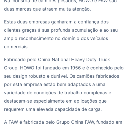
Na indústria de camiões pesados, HOWO e FAW são
duas marcas que atraem muita atenção.
Estas duas empresas ganharam a confiança dos
clientes graças à sua profunda acumulação e ao seu
amplo reconhecimento no domínio dos veículos
comerciais.
Fabricado pelo China National Heavy Duty Truck
Group, HOWO foi fundado em 1956 e é conhecido pelo
seu design robusto e durável. Os camiões fabricados
por esta empresa estão bem adaptados a uma
variedade de condições de trabalho complexas e
destacam-se especialmente em aplicações que
requerem uma elevada capacidade de carga.
A FAW é fabricada pelo Grupo China FAW, fundado em