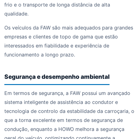
frio e o transporte de longa distância de alta
qualidade.
Os veículos da FAW são mais adequados para grandes
empresas e clientes de topo de gama que estão
interessados em fiabilidade e experiência de
funcionamento a longo prazo.
Segurança e desempenho ambiental
Em termos de segurança, a FAW possui um avançado
sistema inteligente de assistência ao condutor e
tecnologia de controlo da estabilidade da carroçaria, o
que a torna excelente em termos de segurança de
condução, enquanto a HOWO melhora a segurança
geral do veículo, optimizando continuamente a