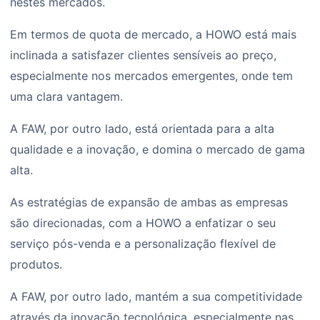
nestes mercados.
Em termos de quota de mercado, a HOWO está mais
inclinada a satisfazer clientes sensíveis ao preço,
especialmente nos mercados emergentes, onde tem
uma clara vantagem.
A FAW, por outro lado, está orientada para a alta
qualidade e a inovação, e domina o mercado de gama
alta.
As estratégias de expansão de ambas as empresas
são direcionadas, com a HOWO a enfatizar o seu
serviço pós-venda e a personalização flexível de
produtos.
A FAW, por outro lado, mantém a sua competitividade
através da inovação tecnológica, especialmente nas