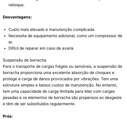
reboque.
Desvantagens:
Custo mais elevado e manutenção complicada.
Necessita de equipamento adicional, como um compressor de
ar.
Difícil de reparar em caso de avaria.
Suspensão de borracha
Para o transporte de cargas frágeis ou sensíveis, a suspensão de
borracha proporciona uma excelente absorção de choques e
protege a carga de danos provocados por vibrações. Tem uma
estrutura simples e baixos custos de manutenção. No entanto,
tem uma capacidade de carga limitada para lidar com cargas
pesadas e os elementos de borracha são propensos ao desgaste
e têm de ser substituídos regularmente.
Prós: