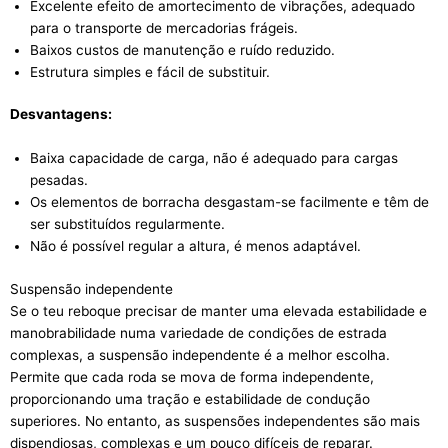
Excelente efeito de amortecimento de vibrações, adequado
para o transporte de mercadorias frágeis.
Baixos custos de manutenção e ruído reduzido.
Estrutura simples e fácil de substituir.
Desvantagens:
Baixa capacidade de carga, não é adequado para cargas
pesadas.
Os elementos de borracha desgastam-se facilmente e têm de
ser substituídos regularmente.
Não é possível regular a altura, é menos adaptável.
Suspensão independente
Se o teu reboque precisar de manter uma elevada estabilidade e
manobrabilidade numa variedade de condições de estrada
complexas, a suspensão independente é a melhor escolha.
Permite que cada roda se mova de forma independente,
proporcionando uma tração e estabilidade de condução
superiores. No entanto, as suspensões independentes são mais
dispendiosas, complexas e um pouco difíceis de reparar.