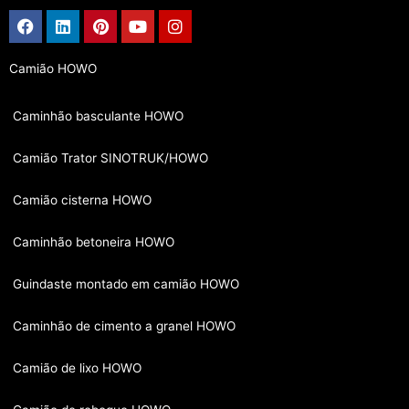
Facebook
Linkedin
Pinterest
Youtube
Instagram
Camião HOWO
Caminhão basculante HOWO
Camião Trator SINOTRUK/HOWO
Camião cisterna HOWO
Caminhão betoneira HOWO
Guindaste montado em camião HOWO
Caminhão de cimento a granel HOWO
Camião de lixo HOWO