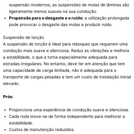
suspensão modernos, as suspensões de molas de lâminas são
ligeiramente menos suaves na sua condução.
Propensão para o desgaste e o ruído:
a utilização prolongada
pode provocar o desgaste das molas e produzir ruído.
Suspensão de torção
A suspensão de torção é ideal para reboques que requerem uma
condução mais suave e silenciosa. Reduz as vibrações e melhora
a estabilidade, o que a torna especialmente adequada para
estradas irregulares. No entanto, deve ter em atenção que tem
uma capacidade de carga limitada, não é adequada para o
transporte de cargas pesadas e tem um custo de instalação inicial
elevado.
Prós:
Proporciona uma experiência de condução suave e silenciosa.
Cada roda move-se de forma independente para melhorar a
estabilidade.
Custos de manutenção reduzidos.