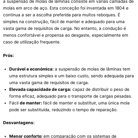
a suspensão de molas de lâminas consiste em várias camadas de
molas em arco de aço. Esta conceção foi inventada em 1804 e
continua a ser a escolha preferida para muitos reboques. É
simples na construção, fácil de manter e adequado para uma
vasta gama de requisitos de carga. No entanto, a condução é
menos confortável e propensa ao desgaste, especialmente em
caso de utilização frequente.
Prós:
Durável e económica:
a suspensão de molas de lâminas tem
uma estrutura simples e um baixo custo, sendo adequada para
uma vasta gama de requisitos de carga.
Elevada capacidade de carga:
capaz de distribuir o peso de
forma eficaz, adequado para o transporte de cargas pesadas.
Fácil
de manter:
fácil de manter e substituir, uma única mola
pode ser substituída, reduzindo o tempo de reparação.
Desvantagens:
Menor conforto:
em comparação com os sistemas de