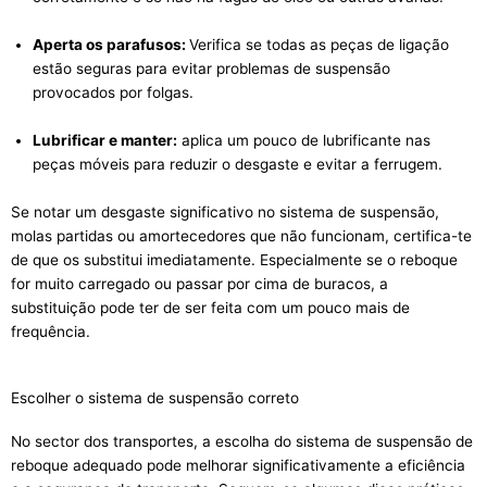
Aperta os parafusos:
Verifica se todas as peças de ligação
estão seguras para evitar problemas de suspensão
provocados por folgas.
Lubrificar e manter:
aplica um pouco de lubrificante nas
peças móveis para reduzir o desgaste e evitar a ferrugem.
Se notar um desgaste significativo no sistema de suspensão,
molas partidas ou amortecedores que não funcionam, certifica-te
de que os substitui imediatamente. Especialmente se o reboque
for muito carregado ou passar por cima de buracos, a
substituição pode ter de ser feita com um pouco mais de
frequência.
Escolher o sistema de suspensão correto
No sector dos transportes, a escolha do sistema de suspensão de
reboque adequado pode melhorar significativamente a eficiência