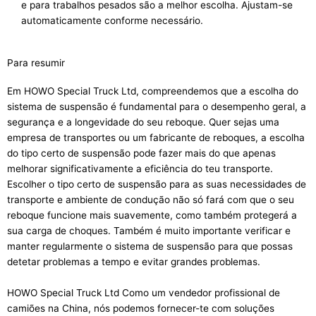
e para trabalhos pesados são a melhor escolha. Ajustam-se
automaticamente conforme necessário.
Para resumir
Em HOWO Special Truck Ltd, compreendemos que a escolha do
sistema de suspensão é fundamental para o desempenho geral, a
segurança e a longevidade do seu reboque. Quer sejas uma
empresa de transportes ou um fabricante de reboques, a escolha
do tipo certo de suspensão pode fazer mais do que apenas
melhorar significativamente a eficiência do teu transporte.
Escolher o tipo certo de suspensão para as suas necessidades de
transporte e ambiente de condução não só fará com que o seu
reboque funcione mais suavemente, como também protegerá a
sua carga de choques. Também é muito importante verificar e
manter regularmente o sistema de suspensão para que possas
detetar problemas a tempo e evitar grandes problemas.
HOWO Special Truck Ltd Como um vendedor profissional de
camiões na China, nós podemos fornecer-te com soluções