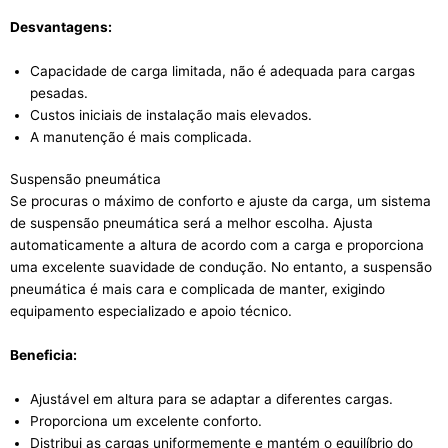
Desvantagens:
Capacidade de carga limitada, não é adequada para cargas
pesadas.
Custos iniciais de instalação mais elevados.
A manutenção é mais complicada.
Suspensão pneumática
Se procuras o máximo de conforto e ajuste da carga, um sistema
de suspensão pneumática será a melhor escolha. Ajusta
automaticamente a altura de acordo com a carga e proporciona
uma excelente suavidade de condução. No entanto, a suspensão
pneumática é mais cara e complicada de manter, exigindo
equipamento especializado e apoio técnico.
Beneficia:
Ajustável em altura para se adaptar a diferentes cargas.
Proporciona um excelente conforto.
Distribui as cargas uniformemente e mantém o equilíbrio do