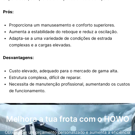
Prós:
Proporciona um manuseamento e conforto superiores.
Aumenta a estabilidade do reboque e reduz a oscilação.
Adapta-se a uma variedade de condições de estrada
complexas e a cargas elevadas.
Desvantagens:
Custo elevado, adequado para o mercado de gama alta.
Estrutura complexa, difícil de reparar.
Necessita de manutenção profissional, aumentando os custos
de funcionamento.
Melhora a tua frota com o HOWO
Obtém hoje um orçamento personalizado e aumenta a eficiência