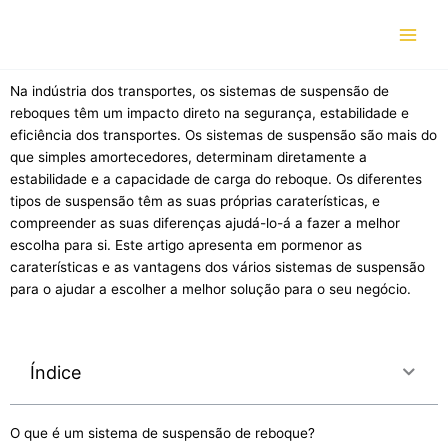
Skip
to
content
Na indústria dos transportes, os sistemas de suspensão de
reboques têm um impacto direto na segurança, estabilidade e
eficiência dos transportes. Os sistemas de suspensão são mais do
que simples amortecedores, determinam diretamente a
estabilidade e a capacidade de carga do reboque. Os diferentes
tipos de suspensão têm as suas próprias caraterísticas, e
compreender as suas diferenças ajudá-lo-á a fazer a melhor
escolha para si. Este artigo apresenta em pormenor as
caraterísticas e as vantagens dos vários sistemas de suspensão
para o ajudar a escolher a melhor solução para o seu negócio.
Índice
O que é um sistema de suspensão de reboque?