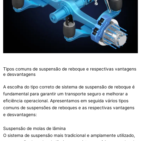
Tipos comuns de suspensão de reboque e respectivas vantagens
e desvantagens
A escolha do tipo correto de sistema de suspensão de reboque é
fundamental para garantir um transporte seguro e melhorar a
eficiência operacional. Apresentamos em seguida vários tipos
comuns de suspensões de reboques e as respectivas vantagens
e desvantagens:
Suspensão de molas de lâmina
O sistema de suspensão mais tradicional e amplamente utilizado,