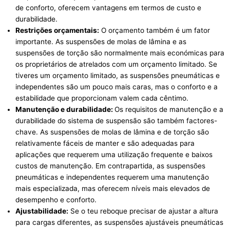
de conforto, oferecem vantagens em termos de custo e
durabilidade.
Restrições orçamentais:
O orçamento também é um fator
importante. As suspensões de molas de lâmina e as
suspensões de torção são normalmente mais económicas para
os proprietários de atrelados com um orçamento limitado. Se
tiveres um orçamento limitado, as suspensões pneumáticas e
independentes são um pouco mais caras, mas o conforto e a
estabilidade que proporcionam valem cada cêntimo.
Manutenção e durabilidade:
Os requisitos de manutenção e a
durabilidade do sistema de suspensão são também factores-
chave. As suspensões de molas de lâmina e de torção são
relativamente fáceis de manter e são adequadas para
aplicações que requerem uma utilização frequente e baixos
custos de manutenção. Em contrapartida, as suspensões
pneumáticas e independentes requerem uma manutenção
mais especializada, mas oferecem níveis mais elevados de
desempenho e conforto.
Ajustabilidade:
Se o teu reboque precisar de ajustar a altura
para cargas diferentes, as suspensões ajustáveis pneumáticas