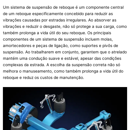
Um sistema de suspensão de reboque é um componente central
de um reboque especificamente concebido para reduzir as
vibrações causadas por estradas irregulares. Ao absorver as
vibrações e reduzir o desgaste, não só protege a sua carga, como
também prolonga a vida útil do seu reboque. Os principais
componentes de um sistema de suspensão incluem molas,
amortecedores e peças de ligação, como suportes e pivôs de
suspensão. Ao trabalharem em conjunto, garantem que o atrelado
mantém uma condução suave e estável, apesar das condições
complexas da estrada. A escolha da suspensão correta não só
melhora o manuseamento, como também prolonga a vida útil do
reboque e reduz os custos de manutenção.