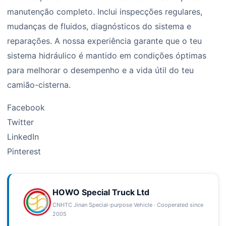
manutenção completo. Inclui inspecções regulares,
mudanças de fluidos, diagnósticos do sistema e
reparações. A nossa experiência garante que o teu
sistema hidráulico é mantido em condições óptimas
para melhorar o desempenho e a vida útil do teu
camião-cisterna.
Facebook
Twitter
LinkedIn
Pinterest
HOWO Special Truck Ltd
CNHTC Jinan Special-purpose Vehicle · Cooperated since
2005