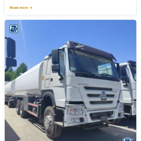
Read more →