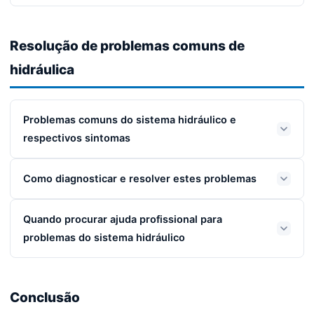
Resolução de problemas comuns de
hidráulica
Problemas comuns do sistema hidráulico e
respectivos sintomas
Como diagnosticar e resolver estes problemas
Quando procurar ajuda profissional para
problemas do sistema hidráulico
Conclusão