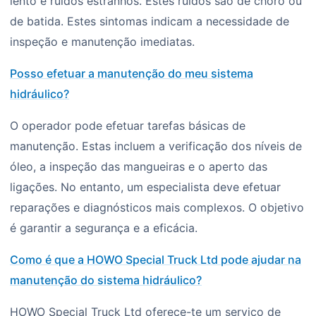
lento e ruídos estranhos. Estes ruídos são de choro ou
de batida. Estes sintomas indicam a necessidade de
inspeção e manutenção imediatas.
Posso efetuar a manutenção do meu sistema
hidráulico?
O operador pode efetuar tarefas básicas de
manutenção. Estas incluem a verificação dos níveis de
óleo, a inspeção das mangueiras e o aperto das
ligações. No entanto, um especialista deve efetuar
reparações e diagnósticos mais complexos. O objetivo
é garantir a segurança e a eficácia.
Como é que a HOWO Special Truck Ltd pode ajudar na
manutenção do sistema hidráulico?
HOWO Special Truck Ltd oferece-te um serviço de