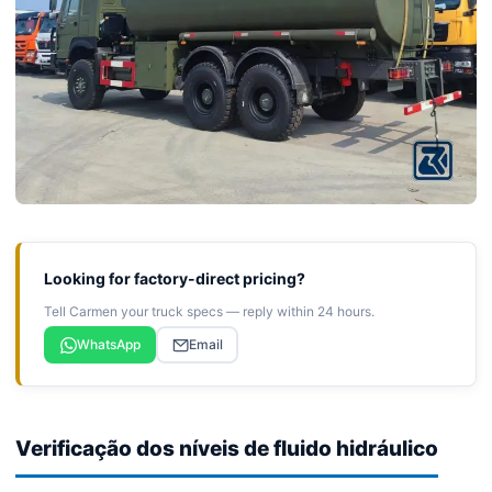
Looking for factory-direct pricing?
Tell Carmen your truck specs — reply within 24 hours.
WhatsApp
Email
Verificação dos níveis de fluido hidráulico