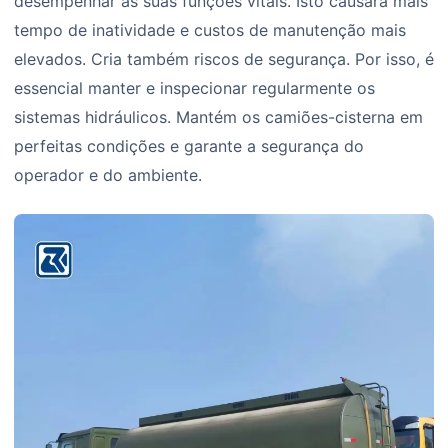
desempenhar as suas funções vitais. Isto causará mais
tempo de inatividade e custos de manutenção mais
elevados. Cria também riscos de segurança. Por isso, é
essencial manter e inspecionar regularmente os
sistemas hidráulicos. Mantém os camiões-cisterna em
perfeitas condições e garante a segurança do
operador e do ambiente.