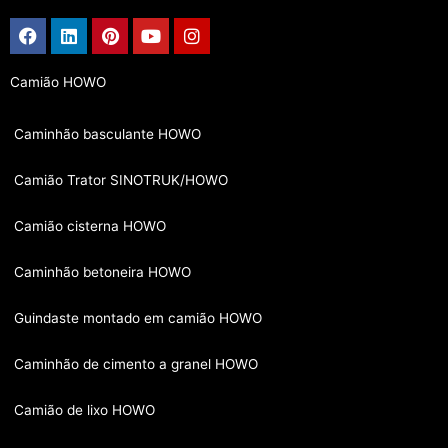
Facebook
Linkedin
Pinterest
Youtube
Instagram
Camião HOWO
Caminhão basculante HOWO
Camião Trator SINOTRUK/HOWO
Camião cisterna HOWO
Caminhão betoneira HOWO
Guindaste montado em camião HOWO
Caminhão de cimento a granel HOWO
Camião de lixo HOWO