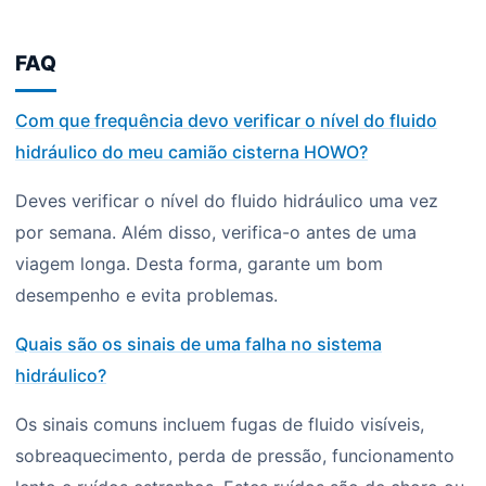
FAQ
Com que frequência devo verificar o nível do fluido
hidráulico do meu camião cisterna HOWO?
Deves verificar o nível do fluido hidráulico uma vez
por semana. Além disso, verifica-o antes de uma
viagem longa. Desta forma, garante um bom
desempenho e evita problemas.
Quais são os sinais de uma falha no sistema
hidráulico?
Os sinais comuns incluem fugas de fluido visíveis,
sobreaquecimento, perda de pressão, funcionamento