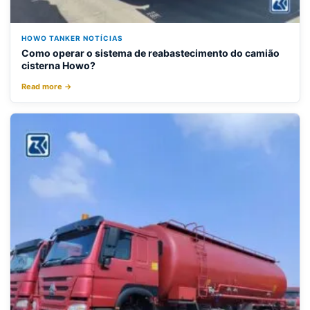
HOWO TANKER NOTÍCIAS
Como operar o sistema de reabastecimento do camião
cisterna Howo?
Read more →