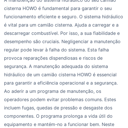
A manutenção do sistema hidráulico do seu camião
cisterna HOWO é fundamental para garantir o seu
funcionamento eficiente e seguro. O sistema hidráulico
é vital para um camião cisterna. Ajuda a carregar e a
descarregar combustível. Por isso, a sua fiabilidade e
desempenho são cruciais. Negligenciar a manutenção
regular pode levar à falha do sistema. Esta falha
provoca reparações dispendiosas e riscos de
segurança. A manutenção adequada do sistema
hidráulico de um camião cisterna HOWO é essencial
para garantir a eficiência operacional e a segurança.
Ao aderir a um programa de manutenção, os
operadores podem evitar problemas comuns. Estes
incluem fugas, quedas de pressão e desgaste dos
componentes. O programa prolonga a vida útil do
equipamento e mantém-no a funcionar bem. Neste