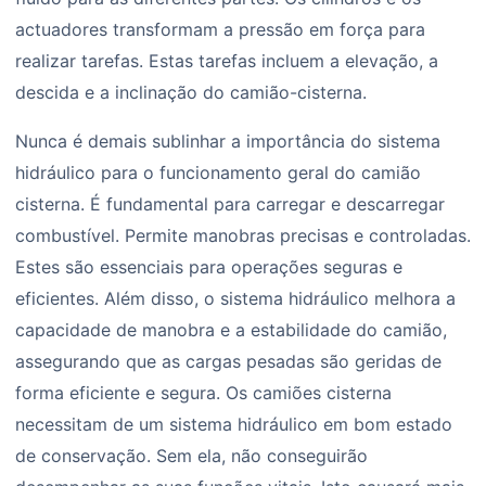
actuadores transformam a pressão em força para
realizar tarefas. Estas tarefas incluem a elevação, a
descida e a inclinação do camião-cisterna.
Nunca é demais sublinhar a importância do sistema
hidráulico para o funcionamento geral do camião
cisterna. É fundamental para carregar e descarregar
combustível. Permite manobras precisas e controladas.
Estes são essenciais para operações seguras e
eficientes. Além disso, o sistema hidráulico melhora a
capacidade de manobra e a estabilidade do camião,
assegurando que as cargas pesadas são geridas de
forma eficiente e segura. Os camiões cisterna
necessitam de um sistema hidráulico em bom estado
de conservação. Sem ela, não conseguirão