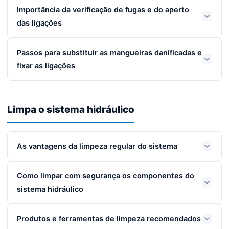
Importância da verificação de fugas e do aperto
das ligações
Passos para substituir as mangueiras danificadas e
fixar as ligações
Limpa o sistema hidráulico
As vantagens da limpeza regular do sistema
Como limpar com segurança os componentes do
sistema hidráulico
Produtos e ferramentas de limpeza recomendados