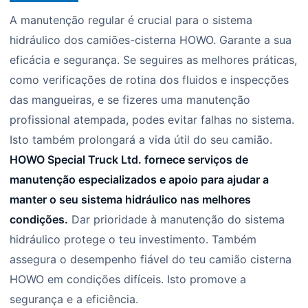
A manutenção regular é crucial para o sistema
hidráulico dos camiões-cisterna HOWO. Garante a sua
eficácia e segurança. Se seguires as melhores práticas,
como verificações de rotina dos fluidos e inspecções
das mangueiras, e se fizeres uma manutenção
profissional atempada, podes evitar falhas no sistema.
Isto também prolongará a vida útil do seu camião.
HOWO Special Truck Ltd. fornece serviços de
manutenção especializados e apoio para ajudar a
manter o seu sistema hidráulico nas melhores
condições.
Dar prioridade à manutenção do sistema
hidráulico protege o teu investimento. Também
assegura o desempenho fiável do teu camião cisterna
HOWO em condições difíceis. Isto promove a
segurança e a eficiência.