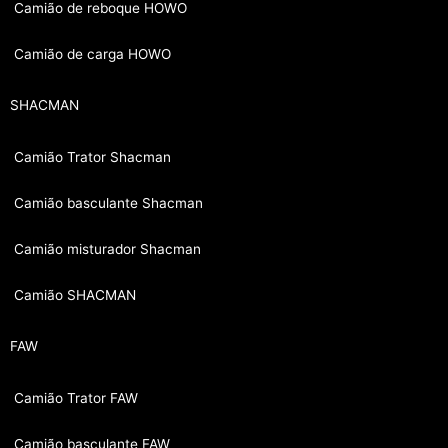
Camião de reboque HOWO
Camião de carga HOWO
SHACMAN
Camião Trator Shacman
Camião basculante Shacman
Camião misturador Shacman
Camião SHACMAN
FAW
Camião Trator FAW
Camião basculante FAW