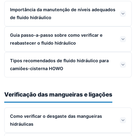
Importância da manutenção de níveis adequados
de fluido hidráulico
Guia passo-a-passo sobre como verificar e
reabastecer o fluido hidráulico
Tipos recomendados de fluido hidráulico para
camiões-cisterna HOWO
Verificação das mangueiras e ligações
Como verificar o desgaste das mangueiras
hidráulicas