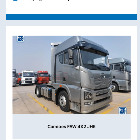
Camiões FAW 4X2 JH6