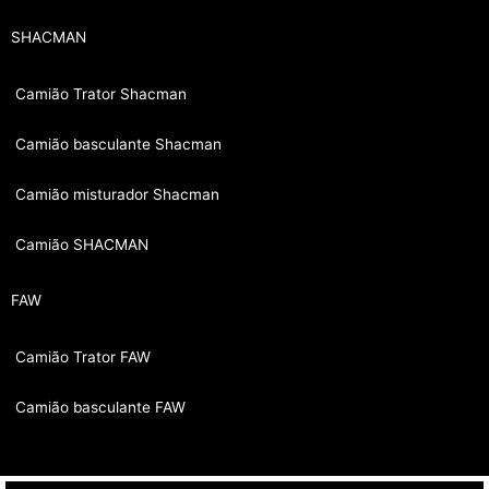
SHACMAN
Camião Trator Shacman
Camião basculante Shacman
Camião misturador Shacman
Camião SHACMAN
FAW
Camião Trator FAW
Camião basculante FAW