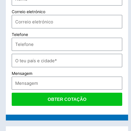
Correio eletrónico
Telefone
Mensagem
OBTER COTAÇÃO