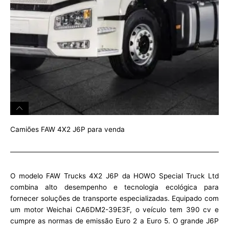
Camiões FAW 4X2 J6P para venda
O modelo FAW Trucks 4X2 J6P da HOWO Special Truck Ltd
combina alto desempenho e tecnologia ecológica para
fornecer soluções de transporte especializadas. Equipado com
um motor Weichai CA6DM2-39E3F, o veículo tem 390 cv e
cumpre as normas de emissão Euro 2 a Euro 5. O grande J6P