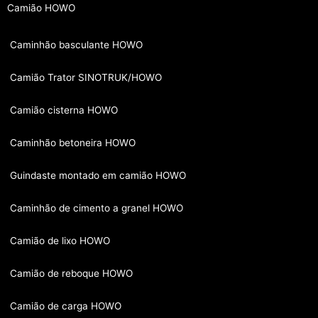
Camião HOWO
Caminhão basculante HOWO
Camião Trator SINOTRUK/HOWO
Camião cisterna HOWO
Caminhão betoneira HOWO
Guindaste montado em camião HOWO
Caminhão de cimento a granel HOWO
Camião de lixo HOWO
Camião de reboque HOWO
Camião de carga HOWO