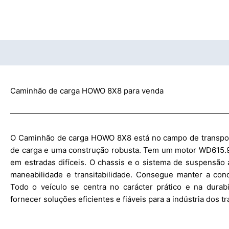
Caminhão de carga HOWO 8X8 para venda
O Caminhão de carga HOWO 8X8 está no campo de transpo
de carga e uma construção robusta. Tem um motor WD615.
em estradas difíceis. O chassis e o sistema de suspensã
maneabilidade e transitabilidade. Consegue manter a co
Todo o veículo se centra no carácter prático e na dura
fornecer soluções eficientes e fiáveis para a indústria dos t