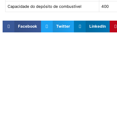
Capacidade do depósito de combustível
400
Facebook
Twitter
LinkedIn